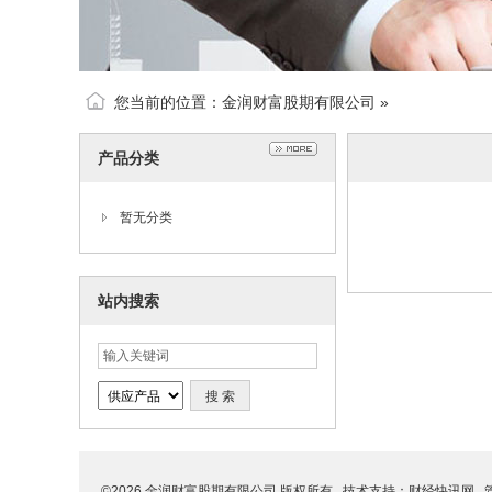
您当前的位置：
金润财富股期有限公司
»
产品分类
暂无分类
站内搜索
©2026 金润财富股期有限公司 版权所有 技术支持：
财经快讯网