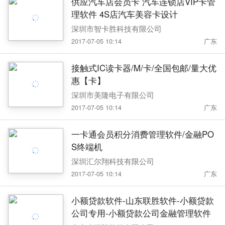
供应汽车店会员卡 汽车连锁店VIP卡管
理软件 4S店汽车美容卡设计
深圳市智卡胜科技有限公司
2017-07-05 10:14
广东
接触式IC读卡器/M/卡/全国包邮/量大优
惠【卡】
深圳市美隆电子有限公司
2017-07-05 10:14
广东
一卡通会员积分消费管理软件/金融PO
S终端机
深圳汇尔翔科技有限公司
2017-07-05 10:14
广东
小额贷款软件-山东联胜软件-小额贷款
公司专用-小额贷款公司金融管理软件