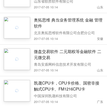
山东省联胜软件有限公司
2017-07-05 10:14
山东
奥拓思维 典当业务管理系统 金融 管理
软件
北京奥拓思维软件有限公司合肥分公司
2017-07-05 10:14
安徽
微盘交易软件 二元期权等金融软件 二
元微交易
青岛安盾网科信息技术开发有限公司
2017-07-05 10:14
山东
凯晟CPU卡，CPU卡价格、国密非接
触式CPU卡、FM1216CPU卡
中国深圳凯晟科技有限公司
2017-07-05 10:14
广东