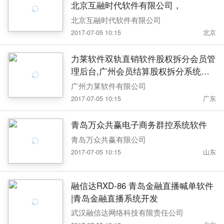
北京互融时代软件有限公司，
北京互融时代软件有限公司
2017-07-05 10:15
北京
力莱软件双轨直销软件股权拆分会员管
理后台,广州会员结算股权拆分系统开
发 金融互助平台
广州力莱软件有限公司
2017-07-05 10:15
广东
青岛万众共赢电子商务群控系统软件
青岛万众共赢有限公司
2017-07-05 10:15
山东
融信达RXD-86 青岛金融直播喊单软件
|青岛金融直播系统开发
武汉融信达网络科技有限责任公司