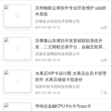
滨州物权众筹软件专业开发维护 p2p软
件系统
济南金点信息技术有限公司
2017-07-05 10:13
山东
百事隆山东潍坊开发直销双轨系统开
发，二元期权交易平台，金融互助系统
开发 直销双轨系统开发
济南谷道网络科技有限公司
2017-07-05 10:13
山东
水果店VIP卡设计图 水果店会员卡管理
软件 水果店储值卡批发价
深圳市智卡胜科技有限公司
2017-07-05 10:13
广东
帝纳达金融CPU卡ic卡与cpu卡