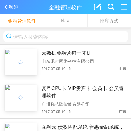
金融管理软件
频道
金融管理软件
地区
排序方式
云数据金融营销一体机
山东讯付网络科技有限公司
2017-07-05 10:15
山东
复旦CPU卡 VIP贵宾卡 会员卡 会员管
理软件
广州鹏芯隆智能有限公司
2017-07-05 10:15
广东
互融云 债权匹配系统 普惠金融系统，