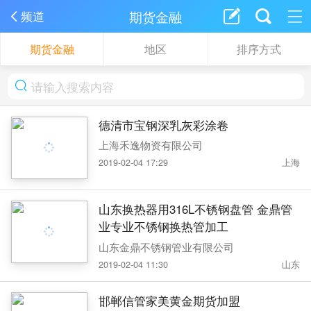
期货金融
频道
期货金融
地区
排序方式
德清市宝钢深乳灰彩涂卷
上海禾逸物资有限公司
2019-02-04 17:29
上海
山东换热器用316L不锈钢盘管 金鼎管
业专业不锈钢换热管加工
山东金鼎不锈钢管业有限公司
2019-02-04 11:30
山东
邯郸信管家美黄金期货加盟