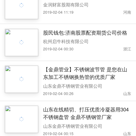
金润财富股期有限公司
2019-02-04 11:19
河南
股民钱包:济南股票配资期货公司价格
杭州启牛科技有限公司
2019-02-04 00:30
浙江
【金鼎管业】不锈钢波节管 是您在山
东加工不锈钢换热管的优质厂家
山东金鼎不锈钢管业有限公司
2019-02-04 00:26
山东
山东在线精切、打压优质冷凝器用304
不锈钢盘管 金鼎不锈钢管厂家
山东金鼎不锈钢管业有限公司
2019-02-04 00:15
山东