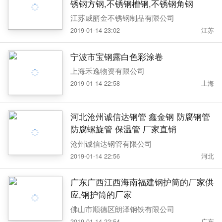
锈钢方钢,不锈钢槽钢,不锈钢角钢
江苏威丽金不锈钢制品有限公司
2019-01-14 23:02
江苏
宁波市宝钢露白色彩涂卷
上海禾逸物资有限公司
2019-01-14 22:58
上海
河北沧州诚信达钢管 鑫金钢 防腐钢管
防腐螺旋管 保温管 厂家直销
沧州诚信达钢管有限公司
2019-01-14 22:56
河北
广东广西江西海南福建钢护筒的厂家供
应,钢护筒的厂家
佛山市顺德区朗泽钢铁有限公司
2019-01-14 22:54
广东